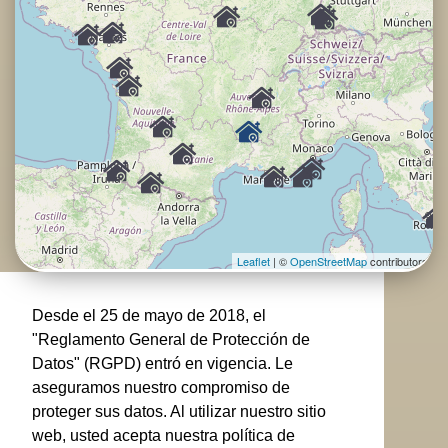
Leaflet
| ©
OpenStreetMap
contributors
Desde el 25 de mayo de 2018, el
"Reglamento General de Protección de
Datos" (RGPD) entró en vigencia. Le
aseguramos nuestro compromiso de
proteger sus datos. Al utilizar nuestro sitio
web, usted acepta nuestra política de