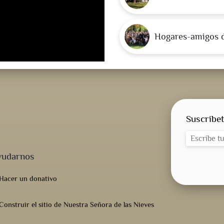
Hogares-amigos 
Suscribet
yudarnos
Hacer un donativo
Construir el sitio de Nuestra Señora de las Nieves