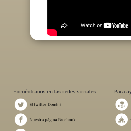
Encuéntranos en las redes sociales
Para a
El twitter Domini
Nuestra página Facebook