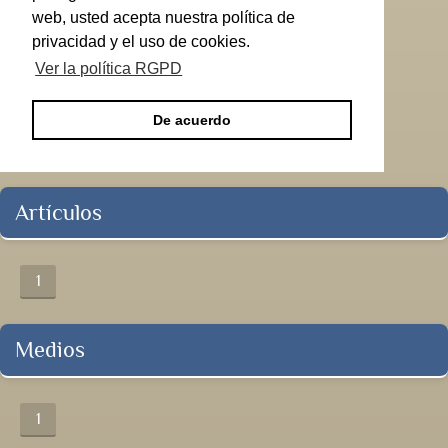
web, usted acepta nuestra política de
privacidad y el uso de cookies.
Ver la política RGPD
De acuerdo
Artículos
1
Medios
1