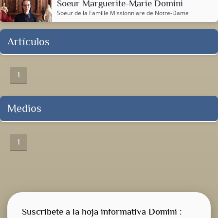
Soeur Marguerite-Marie Domini
Soeur de la
Famille Missionniare de Notre-Dame
Artículos
1
Medios
1
Suscribete a la hoja informativa Domini :