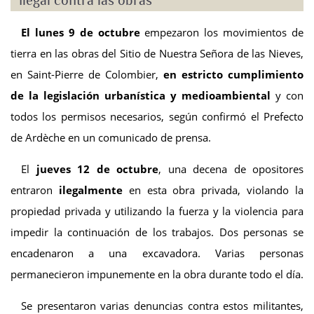
El lunes 9 de octubre
empezaron los movimientos de
tierra en las obras del Sitio de Nuestra Señora de las Nieves,
en Saint-Pierre de Colombier,
en estricto cumplimiento
de la legislación urbanística y medioambiental
y con
todos los permisos necesarios, según confirmó el Prefecto
de Ardèche en un comunicado de prensa.
El
jueves 12 de octubre
, una decena de opositores
entraron
ilegalmente
en esta obra privada, violando la
propiedad privada y utilizando la fuerza y la violencia para
impedir la continuación de los trabajos. Dos personas se
encadenaron a una excavadora. Varias personas
permanecieron impunemente en la obra durante todo el día.
Se presentaron varias denuncias contra estos militantes,