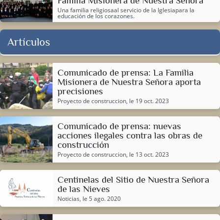
Familia Misionera de Nuestra Señora
Una familia religiosaal servicio de la Iglesiapara la
educación de los corazones.
Artículos
Comunicado de prensa: La Familia
Misionera de Nuestra Señora aporta
precisiones
Proyecto de construccion
, le 19 oct. 2023
Comunicado de prensa: nuevas
acciones ilegales contra las obras de
construcción
Proyecto de construccion
, le 13 oct. 2023
Centinelas del Sitio de Nuestra Señora
de las Nieves
Noticias
, le 5 ago. 2020