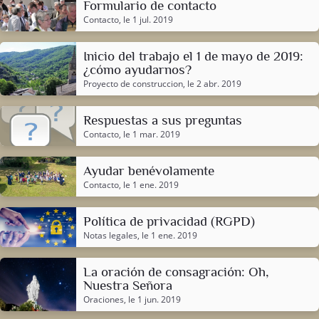
Formulario de contacto
Contacto
, le 1 jul. 2019
Inicio del trabajo el 1 de mayo de 2019:
¿cómo ayudarnos?
Proyecto de construccion
, le 2 abr. 2019
Respuestas a sus preguntas
Contacto
, le 1 mar. 2019
Ayudar benévolamente
Contacto
, le 1 ene. 2019
Política de privacidad (RGPD)
Notas legales
, le 1 ene. 2019
La oración de consagración: Oh,
Nuestra Señora
Oraciones
, le 1 jun. 2019