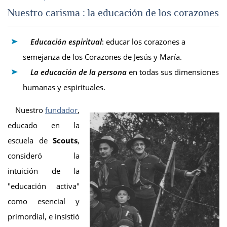
Nuestro carisma : la educación de los corazones
Educación espiritual
: educar los corazones a
semejanza de los Corazones de Jesús y María.
La educación de la persona
en todas sus dimensiones
humanas y espirituales.
Nuestro
fundador
,
educado en la
escuela de
Scouts
,
consideró la
intuición de la
"educación activa"
como esencial y
primordial, e insistió