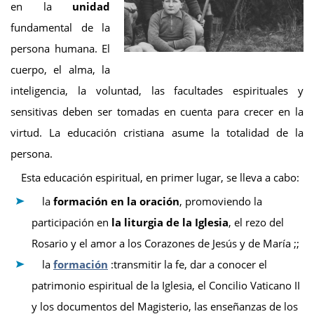
en la
unidad
fundamental de la
persona humana. El
cuerpo, el alma, la
inteligencia, la voluntad, las facultades espirituales y
sensitivas deben ser tomadas en cuenta para crecer en la
virtud. La educación cristiana asume la totalidad de la
persona.
Esta educación espiritual, en primer lugar, se lleva a cabo:
la
formación en la oración
, promoviendo la
participación en
la liturgia de la Iglesia
, el rezo del
Rosario y el amor a los Corazones de Jesús y de María ;;
la
formación
:transmitir la fe, dar a conocer el
patrimonio espiritual de la Iglesia, el Concilio Vaticano II
y los documentos del Magisterio, las enseñanzas de los