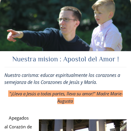
Nuestra mision : Apostol del Amor !
Nuestro carisma: educar espiritualmente los corazones a
semejanza de los Corazones de Jesús y María.
"¡Lleva a Jesús a todas partes, lleva su amor!"
Madre Marie-
Augusta
Apegados
al Corazón de