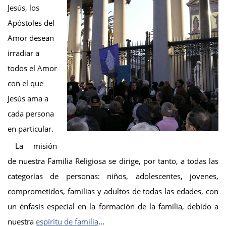
Jesús, los
Apóstoles del
Amor desean
irradiar a
todos el Amor
con el que
Jesús ama a
cada persona
en particular.
La misión
de nuestra Familia Religiosa se dirige, por tanto, a todas las
categorías de personas: niños, adolescentes, jovenes,
comprometidos, familias y adultos de todas las edades, con
un énfasis especial en la formación de la familia, debido a
nuestra
espíritu de familia
...